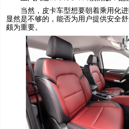
当然，皮卡车型想要朝着乘用化进
显然是不够的，能否为用户提供安全舒
颇为重要。