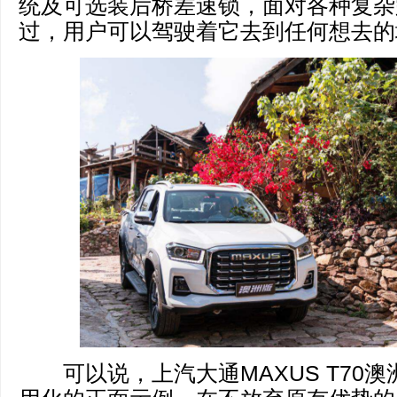
统及可选装后桥差速锁，面对各种复杂
过，用户可以驾驶着它去到任何想去的
可以说，上汽大通MAXUS T70澳