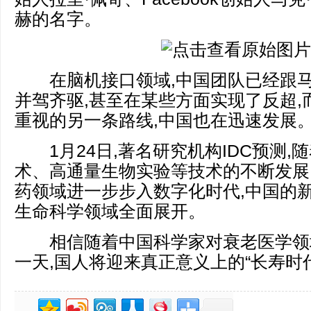
赫的名字。
在脑机接口领域,中国团队已经跟马斯克的
并驾齐驱,甚至在某些方面实现了反超,
重视的另一条路线,中国也在迅速发展
1月24日,著名研究机构IDC预测,
术、高通量生物实验等技术的不断发展
药领域进一步步入数字化时代,中国的
生命科学领域全面展开。
相信随着中国科学家对衰老医学领域
一天,国人将迎来真正意义上的“长寿时