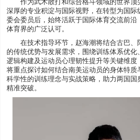
作为武术散打和综合格斗领域的世界顶尖
深厚的专业积淀与国际视野，在转型为国际
委会委员后，始终活跃于国际体育交流前沿
体育界的广泛认可。
在技术指导环节，赵海潮将结合古巴、阿
的传统优势与发展需求，围绕训练体系优化
逻辑构建及运动员心理韧性提升等关键维度
将重点探讨如何结合南美运动员的身体特质
科学性的训练理念与实战策略，助力两国国
精准突破。