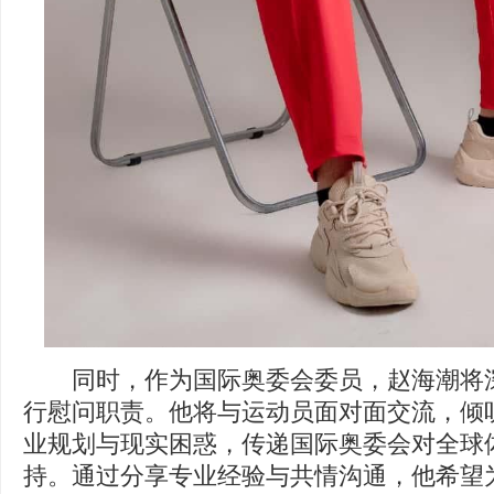
同时，作为国际奥委会委员，赵海潮将深
行慰问职责。他将与运动员面对面交流，倾
业规划与现实困惑，传递国际奥委会对全球
持。通过分享专业经验与共情沟通，他希望