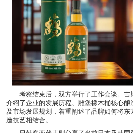
考察结束后，双方举行了工作会谈。吉斯
介绍了企业的发展历程、雕堡橡木桶核心酿
及市场发展规划，着重阐述了品牌如何将东
造技艺相结合。