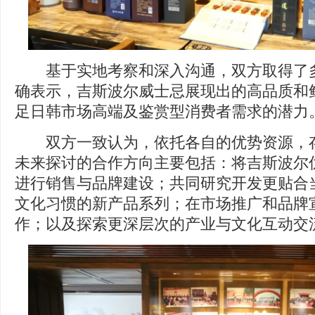
基于实地考察和深入沟通，双方取得了多
确表示，吉斯波尔威士忌展现出的高品质和
足日韩市场高端及鉴赏型消费者需求的潜力
双方一致认为，依托各自的优势资源，存
未来探讨的合作方向主要包括：将吉斯波尔
进行销售与品牌建设；共同研究开发更贴合
文化习惯的新产品系列；在市场推广和品牌
作；以及探索更深层次的产业与文化互动交