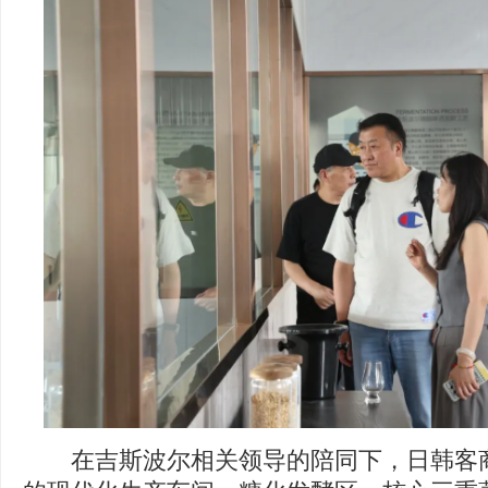
在吉斯波尔相关领导的陪同下，日韩客商