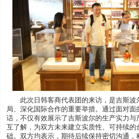
此次日韩客商代表团的来访，是吉斯波尔
局、深化国际合作的重要举措。通过面对面
话，不仅有效展示了吉斯波尔的生产实力与
互了解，为双方未来建立实质性、可持续的
础。双方均表示，期待后续保持密切沟通，