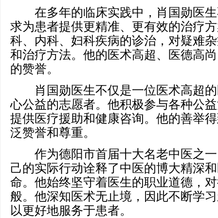
在多年的临床实践中，肖国勋医生
求为患者提供更精准、更有效的治疗方
科、内科、妇科疾病的诊治，对疑难杂
和治疗方法。他的医术高超、医德高尚
的赞誉。
肖国勋医生不仅是一位医术高超的
心公益的志愿者。他积极参与各种公益
提供医疗援助和健康咨询。他的善举得
泛赞誉和尊重。
作为德阳市首届十大名老中医之一
己的实际行动诠释了中医的博大精深和
命。他始终坚守着医生的职业道德，对
般。他深知医术无止境，因此不断学习
以更好地服务于患者。