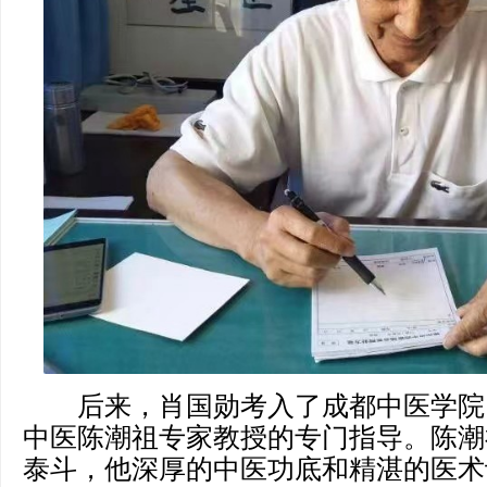
后来，肖国勋考入了成都中医学院
中医陈潮祖专家教授的专门指导。陈潮
泰斗，他深厚的中医功底和精湛的医术