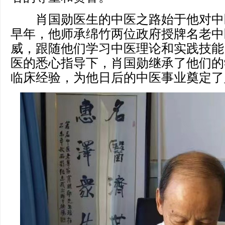
肖国勋医生的中医之路始于他对中
早年，他师承绵竹两位政府授牌名老中
威，跟随他们学习中医理论和实践技能
医的悉心指导下，肖国勋继承了他们的
临床经验，为他日后的中医事业奠定了