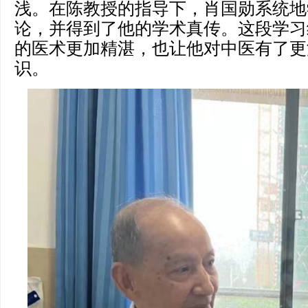
浅。在陈教授的指导下，肖国勋系统地
论，并得到了他的学术真传。这段学习
的医术更加精湛，也让他对中医有了更
识。