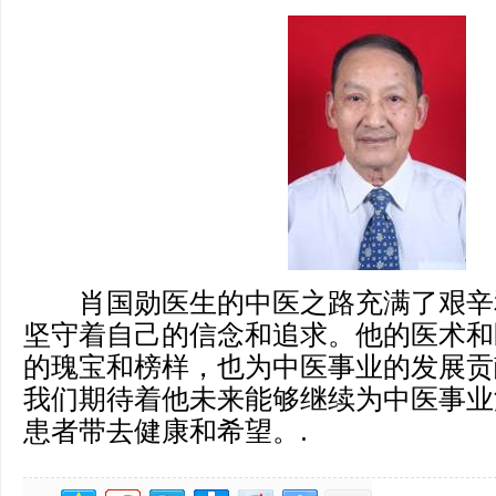
肖国勋医生的中医之路充满了艰辛
坚守着自己的信念和追求。他的医术和
的瑰宝和榜样，也为中医事业的发展贡
我们期待着他未来能够继续为中医事业
患者带去健康和希望。.