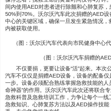
间内使用AED对患者进行除颤和心肺复苏，
50%到70%。沃尔沃汽车此次捐赠的AED
中心的关键区域，确保一旦发生紧急情况，
内被获取使用。
（图：沃尔沃汽车代表向市民健身中心代
（图：沃尔沃汽车捐赠的AE
不仅要捐，更要让设备“活”起来。本次
汽车不仅仅是捐赠AED设备，设备的配备仅
一步。设备必须配合熟练掌握急救技能的人
命神器”的作用。沃尔沃汽车此次还将联合
急救科普及急救培训工作，力争让每个一线
急救知识、心肺复苏方法以及AED操作技能，