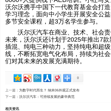
沃尔沃携手中国下一代教育基金会打造
学习理念，面向中小学生开展安全公益
多节安全课程，超3万名学生参与。
沃尔沃汽车在商业、技术、社会责
未来，沃尔沃还计划于2025年推出7
插混、纯电三种动力，坚持纯电和超级
线，不断拓宽电气化布局，持续为社会
们对其未来的发展充满期待。
0
上一篇：
为数字时代而生？ 纳米06外观正式发布
下一篇：
沃尔沃汽车：可持续发展的豪华典范
相关资讯