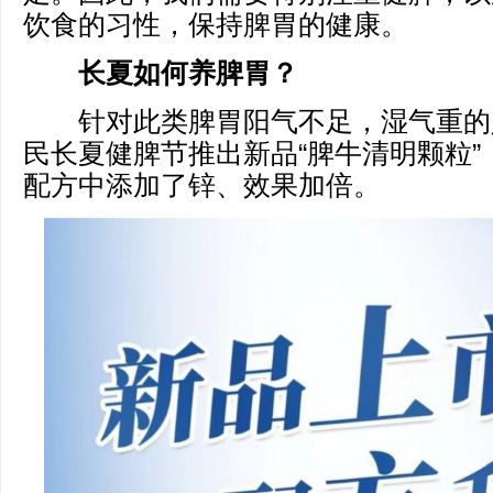
饮食的习性，保持脾胃的健康。
长夏如何养脾胃？
针对此类脾胃阳气不足，湿气重的人
民长夏健脾节推出新品“脾牛清明颗粒”
配方中添加了锌、效果加倍。