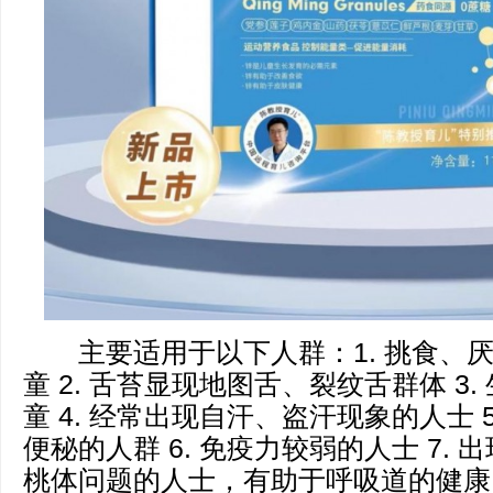
主要适用于以下人群：1. 挑食、
童 2. 舌苔显现地图舌、裂纹舌群体 3
童 4. 经常出现自汗、盗汗现象的人士 
便秘的人群 6. 免疫力较弱的人士 7.
桃体问题的人士，有助于呼吸道的健康。 