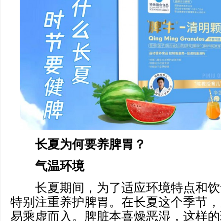
长夏为何要养脾胃？
气温环境
长夏期间，为了适应环境特点和饮
特别注重养护脾胃。在长夏这个季节，
易乘虚而入。脾脏本喜燥恶湿，这样的